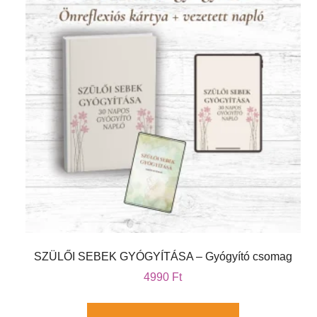
SZÜLŐI SEBEK GYÓGYÍTÁSA – Gyógyító csomag
4990
Ft