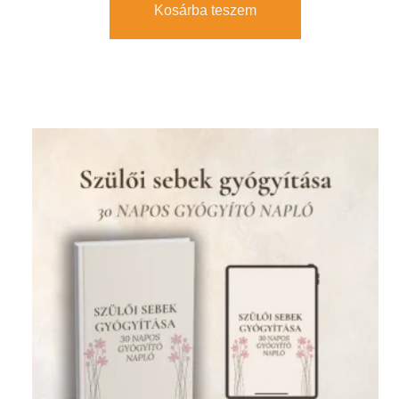
Kosárba teszem