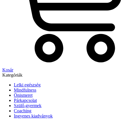
Kosár
Kategóriák
Lelki egészség
Mindfulness
Önismeret
Párkapcsolat
Szülő-gyermek
Coaching
Ingyenes kiadványok