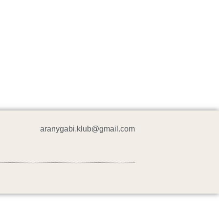
aranygabi.klub@gmail.com