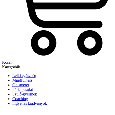
Kosár
Kategóriák
Lelki egészség
Mindfulness
Önismeret
Párkapcsolat
Szülő-gyermek
Coaching
Ingyenes kiadványok