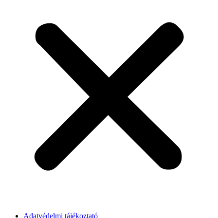
Adatvédelmi tájékoztató