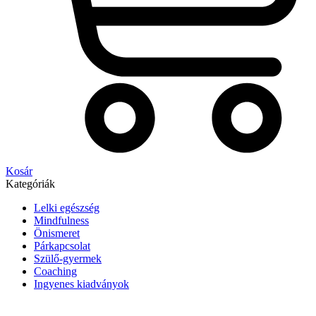
Kosár
Kategóriák
Lelki egészség
Mindfulness
Önismeret
Párkapcsolat
Szülő-gyermek
Coaching
Ingyenes kiadványok