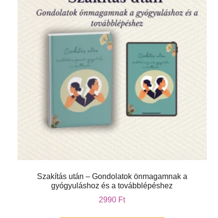
Szakítás után – Gondolatok önmagamnak a
gyógyuláshoz és a továbblépéshez
2990
Ft