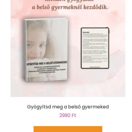
Gyógyítsd meg a belső gyermeked
2990
Ft