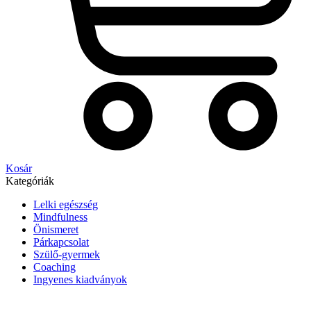
Kosár
Kategóriák
Lelki egészség
Mindfulness
Önismeret
Párkapcsolat
Szülő-gyermek
Coaching
Ingyenes kiadványok