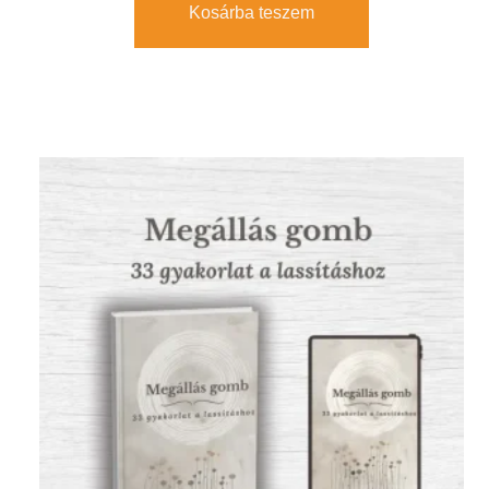
Kosárba teszem