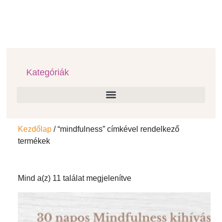
Kategóriák
Kezdőlap
/ “mindfulness” címkével rendelkező
termékek
Mind a(z) 11 találat megjelenítve